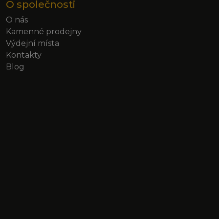
O společnosti
O nás
Kamenné prodejny
Výdejní místa
Kontakty
Blog