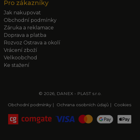
Pro zákazníky
Jak nakupovat
Obchodní podmínky
Záruka a reklamace
Doprava a platba
Rozvoz Ostrava a okolí
Vrácení zboží
Velkoobchod
Ke stažení
© 2026, DANEX - PLAST s.r.o.
Obchodní podmínky
|
Ochrana osobních údajů
|
Cookies