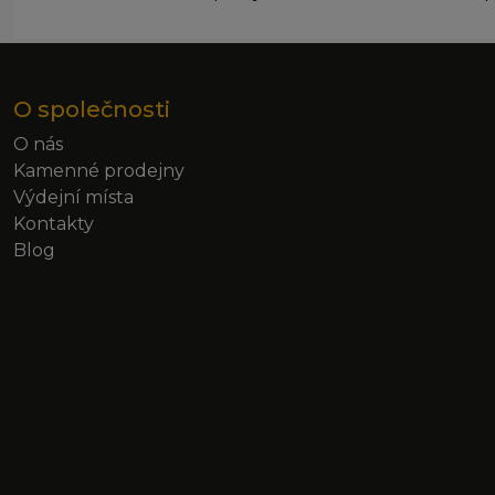
O společnosti
O nás
Kamenné prodejny
Výdejní místa
Kontakty
Blog