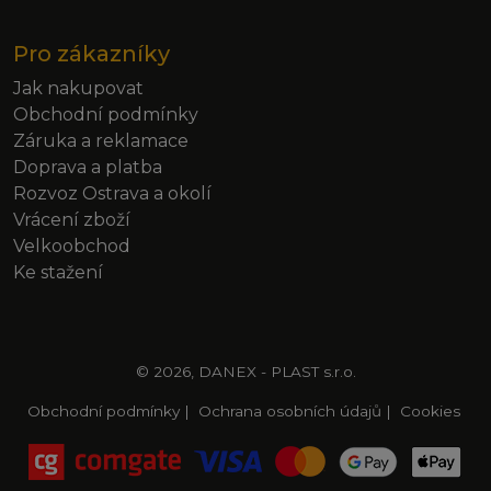
Pro zákazníky
Jak nakupovat
Obchodní podmínky
Záruka a reklamace
Doprava a platba
Rozvoz Ostrava a okolí
Vrácení zboží
Velkoobchod
Ke stažení
© 2026, DANEX - PLAST s.r.o.
Obchodní podmínky
|
Ochrana osobních údajů
|
Cookies