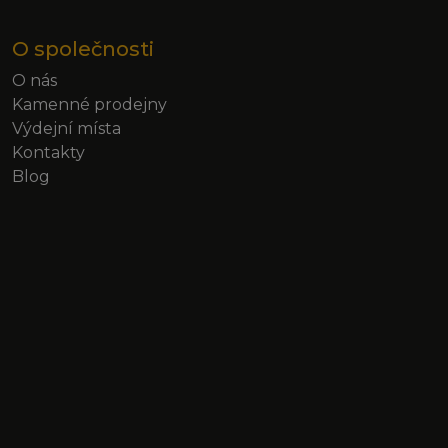
O společnosti
O nás
Kamenné prodejny
Výdejní místa
Kontakty
Blog