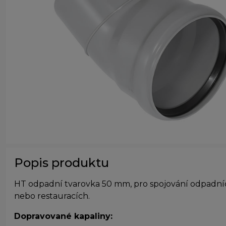
Popis produktu
HT odpadní tvarovka 50 mm, pro spojování odpadníc
nebo restauracích.
Dopravované kapaliny: