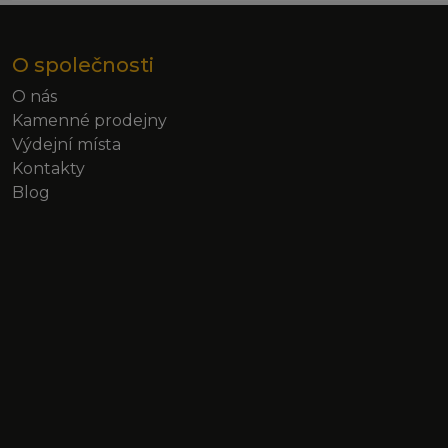
O společnosti
O nás
Kamenné prodejny
Výdejní místa
Kontakty
Blog