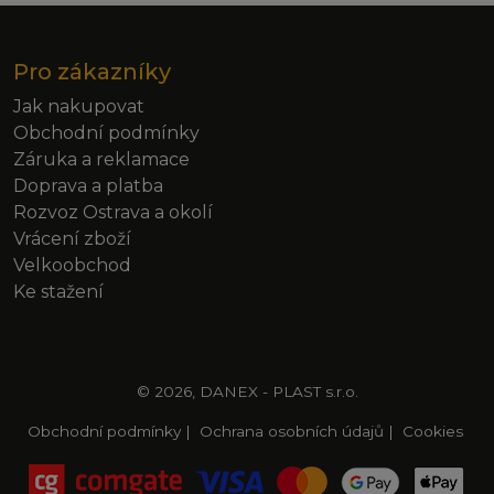
Pro zákazníky
Jak nakupovat
Obchodní podmínky
Záruka a reklamace
Doprava a platba
Rozvoz Ostrava a okolí
Vrácení zboží
Velkoobchod
Ke stažení
© 2026, DANEX - PLAST s.r.o.
Obchodní podmínky
|
Ochrana osobních údajů
|
Cookies