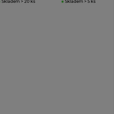
●
Skladem > 20 ks
●
Skladem > 5 ks