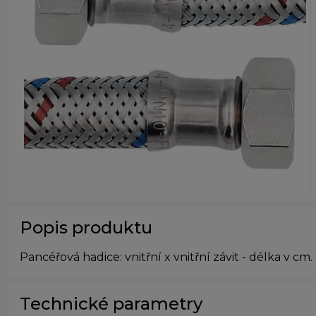
Popis produktu
Pancéřová hadice: vnitřní x vnitřní závit - délka v cm.
Technické parametry