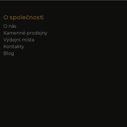
O společnosti
O nás
Kamenné prodejny
Výdejní místa
Kontakty
Blog