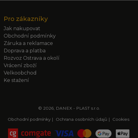
Pro zákazníky
Jak nakupovat
Obchodní podmínky
Záruka a reklamace
Doprava a platba
Rozvoz Ostrava a okolí
Vrácení zboží
Velkoobchod
Ke stažení
© 2026, DANEX - PLAST s.r.o.
Obchodní podmínky
|
Ochrana osobních údajů
|
Cookies